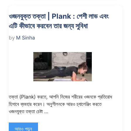
ওজনযুক্ত তক্তা | Plank : পেশী লাভ এবং
এটি কীভাবে করবেন তার জন্য সুবিধা
by
M Sinha
তক্তা (Plank) করতে, আপনি নিজের শরীরের ওজনকে প্রতিরোধ
হিসাবে ব্যবহার করেন। অনুশীলনকে আরও চ্যালেঞ্জিং করতে
ওজনযুক্ত তক্তা চেষ্টা …
আরও পড়ুন