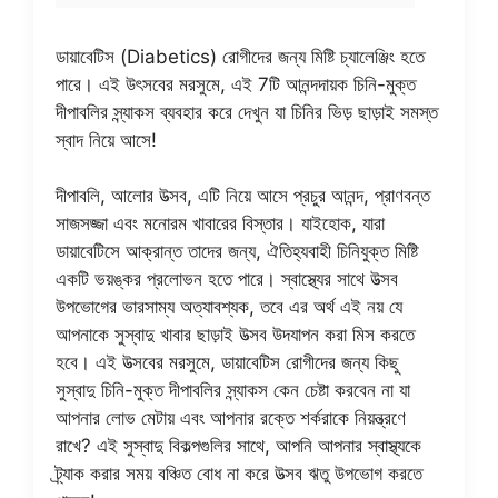
ডায়াবেটিস (Diabetics) রোগীদের জন্য মিষ্টি চ্যালেঞ্জিং হতে
পারে। এই উৎসবের মরসুমে, এই 7টি আনন্দদায়ক চিনি-মুক্ত
দীপাবলির স্ন্যাকস ব্যবহার করে দেখুন যা চিনির ভিড় ছাড়াই সমস্ত
স্বাদ নিয়ে আসে!
দীপাবলি, আলোর উত্সব, এটি নিয়ে আসে প্রচুর আনন্দ, প্রাণবন্ত
সাজসজ্জা এবং মনোরম খাবারের বিস্তার। যাইহোক, যারা
ডায়াবেটিসে আক্রান্ত তাদের জন্য, ঐতিহ্যবাহী চিনিযুক্ত মিষ্টি
একটি ভয়ঙ্কর প্রলোভন হতে পারে। স্বাস্থ্যের সাথে উত্সব
উপভোগের ভারসাম্য অত্যাবশ্যক, তবে এর অর্থ এই নয় যে
আপনাকে সুস্বাদু খাবার ছাড়াই উত্সব উদযাপন করা মিস করতে
হবে। এই উত্সবের মরসুমে, ডায়াবেটিস রোগীদের জন্য কিছু
সুস্বাদু চিনি-মুক্ত দীপাবলির স্ন্যাকস কেন চেষ্টা করবেন না যা
আপনার লোভ মেটায় এবং আপনার রক্তে শর্করাকে নিয়ন্ত্রণে
রাখে? এই সুস্বাদু বিকল্পগুলির সাথে, আপনি আপনার স্বাস্থ্যকে
ট্র্যাক করার সময় বঞ্চিত বোধ না করে উত্সব ঋতু উপভোগ করতে