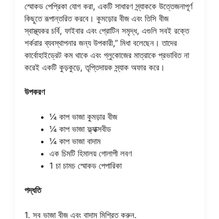
স্মোকড পেপ্রিকা যোগ করা, একটি সাধারণ স্ন্যাককে উত্তেজনাপূর্ণ
কিছুতে রূপান্তরিত করবে। কুমড়োর বীজ এবং তিসি বীজ
স্বাস্থ্যকর চর্বি, ফাইবার এবং প্রোটিন সমৃদ্ধ, এগুলি সবই রক্তে
শর্করার ব্যবস্থাপনার জন্য উপকারী,” মিধা বলেছেন। তাদের
কার্বোহাইড্রেট কম থাকে এবং গ্লুকোজের মাত্রাকে প্রভাবিত না
করেই একটি কুড়কুড়ে, তৃপ্তিদায়ক স্ন্যাক অফার করে।
উপকরণ
¼ কাপ ভাজা কুমড়ার বীজ
¼ কাপ ভাজা ফ্ল্যাক্সবীড
¼ কাপ ভাজা বাদাম
এক চিমটি হিমালয় গোলাপী লবণ
1 চা চামচ স্মোকড পেপারিকা
পদ্ধতি
1. সব ভাজা বীজ এবং বাদাম মিশ্রিত করুন.