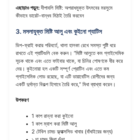
এছাড়াও পড়ুন:
দীপাবলি মিষ্টি: অপরাধমুক্ত উৎসবের মরসুমে
কীভাবে ডায়েট-বান্ধব মিঠাই তৈরি করবেন
3. মসলাযুক্ত মিষ্টি আলু এবং কুইনো প্যাটিস
ডিপ-ফ্রাই করার পরিবর্তে, থালা হালকা রেখে সমস্ত পুষ্টি ধরে
রাখতে এই প্যাটিগুলি বেক করুন। “মিষ্টি আলুতে কম গ্লাইসেমিক
সূচক থাকে এবং এতে ফাইবার থাকে, যা চিনির শোষণকে ধীর করে
দেয়। কুইনোয়া হল একটি সম্পূর্ণ প্রোটিন এবং এতে কম
গ্লাইসেমিক লোড রয়েছে, যা এটি ডায়াবেটিস রোগীদের জন্য
একটি দুর্দান্ত বিকল্প হিসাবে তৈরি করে,” মিধা ব্যাখ্যা করেন।
উপকরণ
1 কাপ রান্না করা কুইনো
1 কাপ ম্যাশ করা মিষ্টি আলু
2 টেবিল চামচ ফ্ল্যাক্সসিড খাবার (বাঁধাইয়ের জন্য)
১ চা চামচ জিরা গুঁড়া