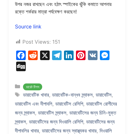
উপর নজর রাখছেন এবং হঠাৎ স্পাইকের ঝুঁকি কমাতে আপনার
রক্তে শর্করার মাত্রা পর্যবেক্ষণ করছেন!
Source link
Post Views:
151
F
R
X
T
Li
Pi
V
M
a
e
el
n
nt
K
e
Di
c
d
e
k
er
s
g
e
di
gr
e
e
s
g
Categories
ডায়েট টিপস
b
t
a
dI
st
e
Tags
ডায়াবেটিক খাবার
,
ডায়াবেটিক-বান্ধব স্ন্যাকস
,
ডায়াবেটিস
,
o
m
n
n
ডায়াবেটিস এবং দীপাবলি
,
ডায়াবেটিস রেসিপি
,
ডায়াবেটিস রোগীদের
o
g
জন্য স্ন্যাকস
,
ডায়াবেটিস স্ন্যাকস
,
ডায়াবেটিসের জন্য চিনি-মুক্ত
k
er
স্ন্যাকস
,
ডায়াবেটিসের জন্য দিওয়ালি রেসিপি
,
ডায়াবেটিসের জন্য
দীপাবলির খাবার
,
ডায়াবেটিসের জন্য স্বাস্থ্যকর খাবার
,
দিওয়ালি