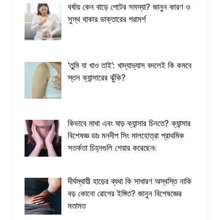
বর্ষায় কেন বাড়ে পেটের সমস্যা? জানুন কারণ ও
সুস্থ থাকার ডাক্তারের পরামর্শ
​‘তুমি যা খাও তাই’: খাদ্যাভ্যাস বদলেই কি কমবে
স্তন ক্যান্সারের ঝুঁকি?
কিভাবে মাথা এবং ঘাড় ক্যান্সার চিনতে? ক্যান্সার
বিশেষজ্ঞ ডাঃ মনদীপ সিং মালহোত্রা প্রাথমিক
সতর্কতা চিহ্নগুলি শেয়ার করেছেন৷
দীর্ঘস্থায়ী হাড়ের ব্যথা কি সাধারণ অস্বস্তি নাকি
বড় কোনো রোগের ইঙ্গিত? জানুন বিশেষজ্ঞের
মতামত