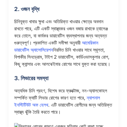
2. ওজন বৃদ্ধি
চিনিযুক্ত খাবার ক্ষুধা এবং অতিরিক্ত খাওয়ার ক্ষেত্রে অবদান
রাখতে পারে, এটি একটি স্বাস্থ্যকর ওজন বজায় রাখাকে চ্যালেঞ্জ
করে তোলে, যা কার্যকর ডায়াবেটিস ব্যবস্থাপনার জন্য অত্যন্ত
গুরুত্বপূর্ণ। প্রকাশিত একটি সমীক্ষা অনুযায়ী
আমেরিকান
ডায়াবেটিস অ্যাসোসিয়েশন
নিয়মিত চিনি খাওয়ার সাথে স্থূলতা,
বিপাকীয় সিনড্রোম, টাইপ 2 ডায়াবেটিস, কার্ডিওভাসকুলার রোগ,
কিছু ক্যান্সার এবং আলঝেইমার রোগের সাথে যুক্ত করা হয়েছে।
3. লিভারের সমস্যা
অত্যধিক চিনি গ্রহণ, বিশেষ করে ফ্রুক্টোজ, নন-অ্যালকোহল
সম্পর্কিত ফ্যাটি লিভার রোগের কারণ হতে পারে,
ন্যাশনাল
ইনস্টিটিউট অফ হেলথ
. এটি ডায়াবেটিস রোগীদের জন্য অতিরিক্ত
স্বাস্থ্য ঝুঁকি তৈরি করতে পারে।