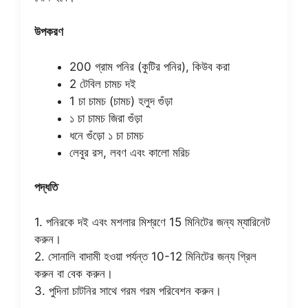
উপকরণ
200 গ্রাম পনির (কুটির পনির), কিউব করা
2 টেবিল চামচ দই
1 চা চামচ (চামচ) হলুদ গুঁড়া
১ চা চামচ জিরা গুঁড়া
ধনে গুঁড়ো ১ চা চামচ
লেবুর রস, লবণ এবং কালো মরিচ
পদ্ধতি
1. পনিরকে দই এবং মশলার মিশ্রণে 15 মিনিটের জন্য ম্যারিনেট
করুন।
2. সোনালি বাদামী হওয়া পর্যন্ত 10-12 মিনিটের জন্য গ্রিল
করুন বা বেক করুন।
3. পুদিনা চাটনির সাথে গরম গরম পরিবেশন করুন।