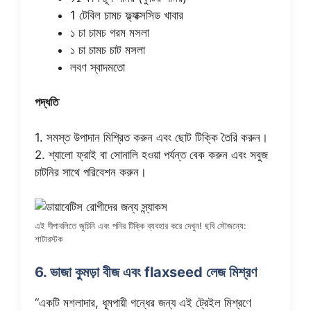
1 টেবিল চামচ ফ্ল্যাক্সসিড খাবার
১ চা চামচ গরম মসলা
১ চা চামচ চাট মসলা
লবণ স্বাদমতো
পদ্ধতি
1. সমস্ত উপাদান মিশ্রিত করুন এবং ছোট টিক্কি তৈরি করুন।
2. শ্যালো ফ্রাই বা সোনালি হওয়া পর্যন্ত বেক করুন এবং সবুজ
চাটনির সাথে পরিবেশন করুন।
এই দীপাবলিতে জুচিনি এবং পনির টিক্কি ব্যবহার করে দেখুন! ছবি সৌজন্যে:
শাটারস্টক
6. ভাজা কুমড়া বীজ এবং flaxseed লেজ মিশ্রণ
“একটি মশলাদার, ধূমপায়ী গন্ধের জন্য এই ট্রেইল মিশ্রণে