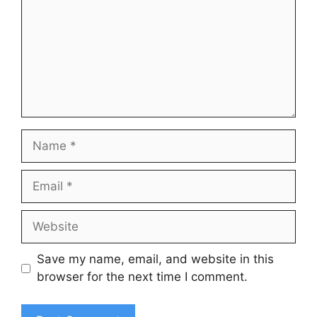
Name
Email
Website
Save my name, email, and website in this
browser for the next time I comment.