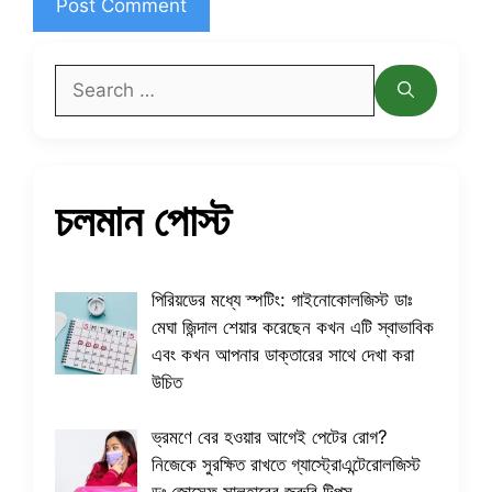
Search
for:
চলমান পোস্ট
পিরিয়ডের মধ্যে স্পটিং: গাইনোকোলজিস্ট ডাঃ
মেঘা জিন্দাল শেয়ার করেছেন কখন এটি স্বাভাবিক
এবং কখন আপনার ডাক্তারের সাথে দেখা করা
উচিত
ভ্রমণে বের হওয়ার আগেই পেটের রোগ?
নিজেকে সুরক্ষিত রাখতে গ্যাস্ট্রোএন্টেরোলজিস্ট