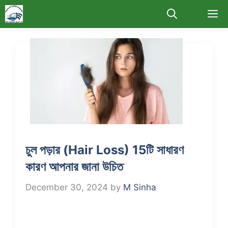
Skip
M
to
content
চুল পড়ার (Hair Loss) 15টি সাধারণ
কারণ আপনার জানা উচিত
December 30, 2024
by
M Sinha