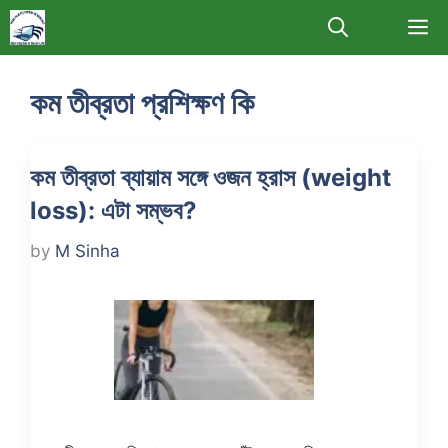
Skip
M
to
content
কম তীব্রতা প্রশিক্ষণ কি
কম তীব্রতা ব্যায়াম সঙ্গে ওজন হ্রাস (weight
loss): এটা সম্ভব?
by
M Sinha