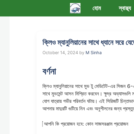
Skip
হোম
স্বাস্থ্য
to
content
ক্লিও ম্যানুলিয়ানের সাথে ধ্যানে সরে যে
October 14, 2024
by
M Sinha
বর্ণনা
ক্লিও ম্যানুলিয়ানের সাথে মুভ টু মেডিটেট-এর সিজন 6
সাথে মুভমেন্ট আসন মিশ্রিত করবেন। ক্ষুদ্র অভ্যাসগুলি
যোগ যাত্রায় গভীর পরিবর্তন ঘটায়। এই সিরিজটি চিন্তাভা
আপনার মাদুরটি গুটিয়ে নিন এবং অনুশীলনের জন্য প্রস্ত
আপনি কি প্রয়োজন হবে
: কোন সাজসরঞ্জাম প্রয়োজন