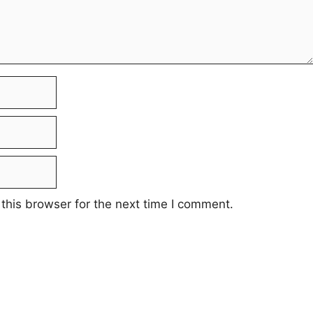
this browser for the next time I comment.