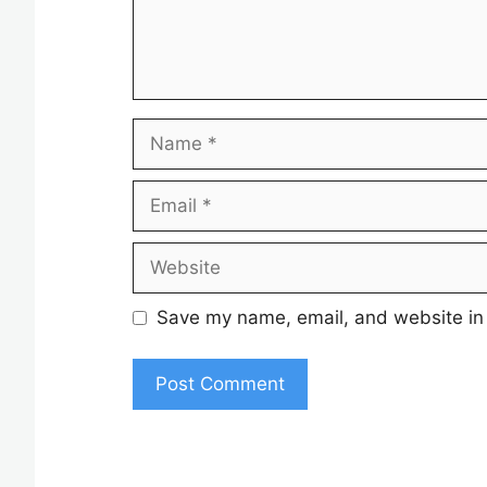
Name
Email
Website
Save my name, email, and website in 