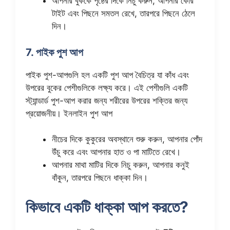
আপনার বুককে পৃষ্ঠের দিকে নিচু করুন, আপনার কোর
টাইট এবং পিছনে সমতল রেখে, তারপরে পিছনে ঠেলে
দিন।
7. পাইক পুশ আপ
পাইক পুশ-আপগুলি হল একটি পুশ আপ বৈচিত্র যা কাঁধ এবং
উপরের বুকের পেশীগুলিকে লক্ষ্য করে। এই পেশীগুলি একটি
স্ট্যান্ডার্ড পুশ-আপ করার জন্য শরীরের উপরের শক্তির জন্য
প্রয়োজনীয়। ইনলাইন পুশ আপ
নীচের দিকে কুকুরের অবস্থানে শুরু করুন, আপনার পোঁদ
উঁচু করে এবং আপনার হাত ও পা মাটিতে রেখে।
আপনার মাথা মাটির দিকে নিচু করুন, আপনার কনুই
বাঁকুন, তারপরে পিছনে ধাক্কা দিন।
কিভাবে একটি ধাক্কা আপ করতে?