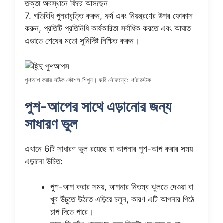
তক্তা অবস্থানে ফিরে আসছেন।
7. গতিবিধি পুনরাবৃত্তি করুন, ফর্ম এবং নিয়ন্ত্রণের উপর ফোকাস
করুন, প্রতিটি প্রতিনিধি কার্যকারিতা সর্বাধিক করতে এবং আঘাত
এড়াতে শেষের মতো সুনির্দিষ্ট নিশ্চিত করুন।
পুশআপ করার সঠিক কৌশল শিখুন। ছবি সৌজন্যে: শাটারস্টক
পুশ-আপের সাথে এড়ানোর জন্য
সাধারণ ভুল
এখানে 6টি সাধারণ ভুল রয়েছে যা আপনার পুশ-আপ করার সময়
এড়ানো উচিত:
পুশ-আপ করার সময়, আপনার নিতম্ব ঝুলতে দেওয়া বা
খুব উঁচুতে উঠতে এড়িয়ে চলুন, কারণ এটি আপনার পিঠে
চাপ দিতে পারে।