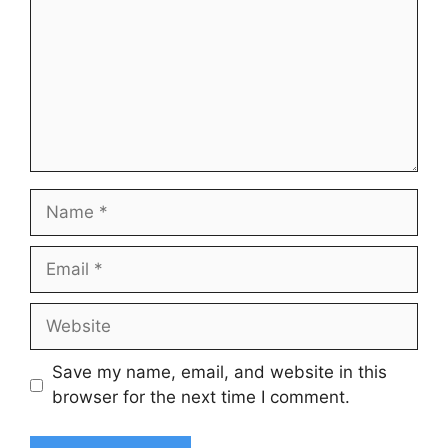
Name
Email
Website
Save my name, email, and website in this
browser for the next time I comment.