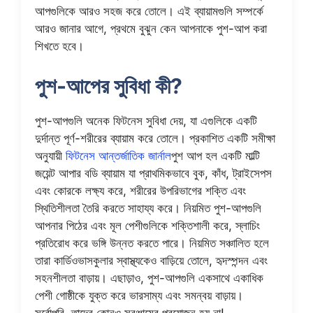
আপগুলিকে আরও সহজ করে তোলে। এই ব্যায়ামগুলি সম্পর্কে
আরও জানার আগে, প্রথমে বুঝুন কেন আপনাকে পুশ-আপ করা
শিখতে হবে।
পুশ-আপের সুবিধা কী?
পুশ-আপগুলি অনেক ফিটনেস সুবিধা দেয়, যা এগুলিকে একটি
দুর্দান্ত পূর্ণ-শরীরের ব্যায়াম করে তোলে। প্রকাশিত একটি সমীক্ষা
অনুযায়ী
ফিটনেস আন্তর্জাতিক জার্নাল
পুশ আপ হল একটি মাল্টি
জয়েন্ট আপার বডি ব্যায়াম যা প্রাথমিকভাবে বুক, কাঁধ, ট্রাইসেপস
এবং কোরকে লক্ষ্য করে, শরীরের উপরিভাগের শক্তি এবং
স্থিতিশীলতা তৈরি করতে সাহায্য করে। নিয়মিত পুশ-আপগুলি
আপনার পিঠের এবং মূল পেশীগুলিকে শক্তিশালী করে, স্লাচিং
প্রতিরোধ করে ভঙ্গি উন্নত করতে পারে। নিয়মিত সঞ্চালিত হলে
তারা কার্ডিওভাসকুলার স্বাস্থ্যকেও বাড়িয়ে তোলে, হৃদস্পন্দন এবং
সহনশীলতা বাড়ায়। এছাড়াও, পুশ-আপগুলি একসাথে একাধিক
পেশী গোষ্ঠীকে যুক্ত করে ভারসাম্য এবং সমন্বয় বাড়ায়।
সর্বোপরি, তাদের কোনও সরঞ্জামের প্রয়োজন হয় না!