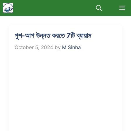
Skip
M
to
content
পুশ-আপ উন্নত করতে 7টি ব্যায়াম
October 5, 2024
by
M Sinha