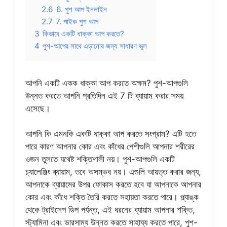
2.6
6. পুশ আপ ইনলাইন
2.7
7. পাইক পুশ আপ
3
কিভাবে একটি ধাক্কা আপ করতে?
4
পুশ-আপের সাথে এড়ানোর জন্য সাধারণ ভুল
আপনি একটি একক ধাক্কা আপ করতে অক্ষম? পুশ-আপগুলি
উন্নত করতে আপনি প্রতিদিন এই 7 টি ব্যায়াম করার সময়
এসেছে।
আপনি কি এমনকি একটি ধাক্কা আপ করতে সংগ্রাম? এটি হতে
পারে কারণ আপনার কোর এবং কাঁধের পেশীগুলি আপনার শরীরের
ওজন তুলতে যথেষ্ট শক্তিশালী নয়। পুশ-আপগুলি একটি
চ্যালেঞ্জিং ব্যায়াম, তবে অসম্ভব নয়। এগুলি আয়ত্ত করার জন্য,
আপনাকে ব্যায়ামের উপর ফোকাস করতে হবে যা আপনাকে আপনার
কোর এবং কাঁধে শক্তি তৈরি করতে সহায়তা করতে পারে। প্ল্যাঙ্ক
থেকে ট্রাইসেপ ডিপ পর্যন্ত, এই ধরনের ব্যায়াম আপনার শক্তি,
স্ট্যামিনা এবং ভারসাম্য উন্নত করতে সাহায্য করতে পারে, পুশ-