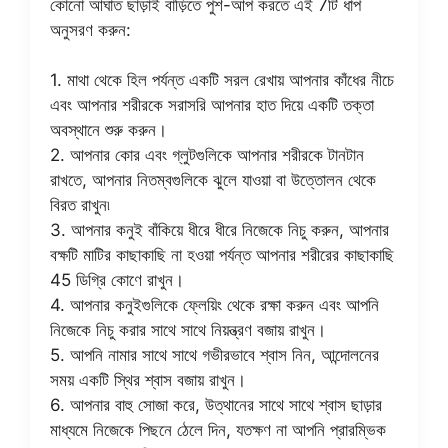
কোনো আঘাত ছাড়াই বাড়িতে পুশ-আপ করতে এই 7টি ধাপ
অনুসরণ করুন:
1. মাথা থেকে হিল পর্যন্ত একটি সরল রেখায় আপনার কাঁধের নীচে
এবং আপনার শরীরকে সরাসরি আপনার হাত দিয়ে একটি তক্তা
অবস্থানে শুরু করুন।
2. আপনার কোর এবং গ্লুটগুলিকে আপনার শরীরকে টানটান
রাখতে, আপনার নিতম্বগুলিকে ঝুলে যাওয়া বা উত্তোলন থেকে
বিরত রাখুন৷
3. আপনার কনুই বাঁকিয়ে ধীরে ধীরে নিজেকে নিচু করুন, আপনার
বক্ষটি মাটির কাছাকাছি না হওয়া পর্যন্ত আপনার শরীরের কাছাকাছি
45 ডিগ্রি কোণে রাখুন।
4. আপনার কনুইগুলিকে ফ্লেয়িং থেকে রক্ষা করুন এবং আপনি
নিজেকে নিচু করার সাথে সাথে নিয়ন্ত্রণ বজায় রাখুন।
5. আপনি নামার সাথে সাথে গভীরভাবে শ্বাস নিন, আন্দোলনের
সময় একটি স্থির শ্বাস বজায় রাখুন।
6. আপনার বাহু সোজা করে, উত্থানের সাথে সাথে শ্বাস ছাড়ার
মাধ্যমে নিজেকে পিছনে ঠেলে দিন, যতক্ষণ না আপনি প্রারম্ভিক