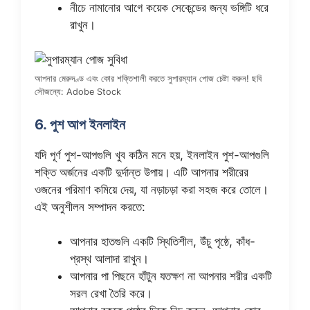
নীচে নামানোর আগে কয়েক সেকেন্ডের জন্য ভঙ্গিটি ধরে
রাখুন।
আপনার মেরুদণ্ড এবং কোর শক্তিশালী করতে সুপারম্যান পোজ চেষ্টা করুন! ছবি
সৌজন্যে: Adobe Stock
6. পুশ আপ ইনলাইন
যদি পূর্ণ পুশ-আপগুলি খুব কঠিন মনে হয়, ইনলাইন পুশ-আপগুলি
শক্তি অর্জনের একটি দুর্দান্ত উপায়। এটি আপনার শরীরের
ওজনের পরিমাণ কমিয়ে দেয়, যা নড়াচড়া করা সহজ করে তোলে।
এই অনুশীলন সম্পাদন করতে:
আপনার হাতগুলি একটি স্থিতিশীল, উঁচু পৃষ্ঠে, কাঁধ-
প্রস্থ আলাদা রাখুন।
আপনার পা পিছনে হাঁটুন যতক্ষণ না আপনার শরীর একটি
সরল রেখা তৈরি করে।