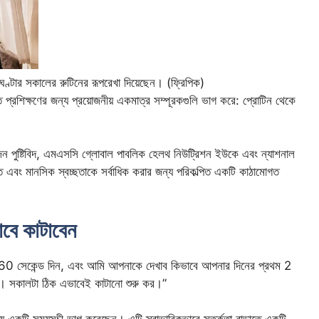
ঘণ্টার সকালের রুটিনের রূপরেখা দিয়েছেন। (ফ্রিপিক)
ি প্রশিক্ষণের জন্য প্রয়োজনীয় একমাত্র সম্পূরকগুলি ভাগ করে: প্রোটিন থেকে
কজন পুষ্টিবিদ, এমএসসি গ্লোবাল পাবলিক হেলথ নিউট্রিশন ইউকে এবং ন্যাশনাল
্তি এবং মানসিক স্বচ্ছতাকে সর্বাধিক করার জন্য পরিকল্পিত একটি কাঠামোগত
বে কাটাবেন
ে 60 সেকেন্ড দিন, এবং আমি আপনাকে দেখাব কিভাবে আপনার দিনের প্রথম 2
ে।
সকালটা ঠিক এভাবেই কাটানো শুরু কর।”