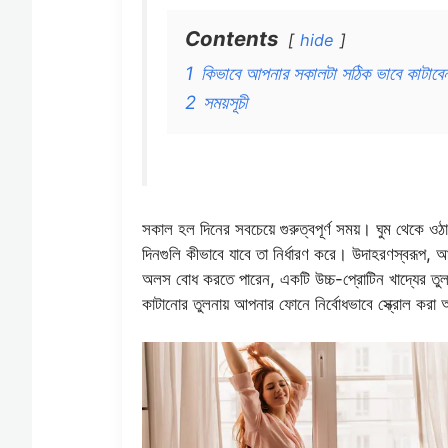
Contents
hide
1
কিভাবে আপনার সকালটা সঠিক ভাবে কাটাবে
2
সময়সূচী
সকাল হল দিনের সবচেয়ে গুরুত্বপূর্ণ সময়। ঘুম থেকে
দিনগুলি কীভাবে যাবে তা নির্ধারণ করে।
উদাহরণস্বরূপ, আপ
অলস বোধ করতে পারেন, একটি উচ্চ-প্রোটিন খাদ্যের তু
কাটানোর তুলনায় আপনার ফোনে নির্বোধভাবে স্ক্রোল করা 