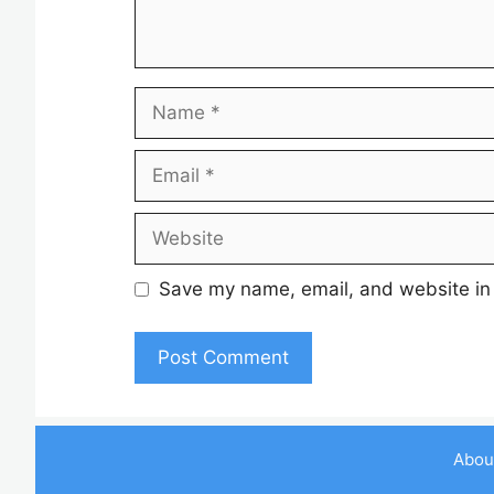
Name
Email
Website
Save my name, email, and website in 
Abou