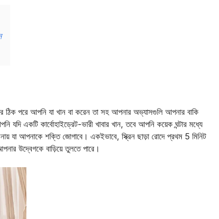
ন
 ওঠার ঠিক পরে আপনি যা খান বা করেন তা সহ আপনার অভ্যাসগুলি আপনার বাকি
নি যদি একটি কার্বোহাইড্রেট-ভারী খাবার খান, তবে আপনি কয়েক ঘন্টার মধ্যে
লনায় যা আপনাকে শক্তি জোগাবে।
একইভাবে, স্ক্রিন ছাড়া রোদে প্রথম 5 মিনিট
আপনার উদ্বেগকে বাড়িয়ে তুলতে পারে।