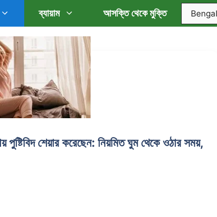
ব্যায়াম
আসক্তি থেকে মুক্তি
 পুষ্টিবিদ শেয়ার করেছেন: নিয়মিত ঘুম থেকে ওঠার সময়,