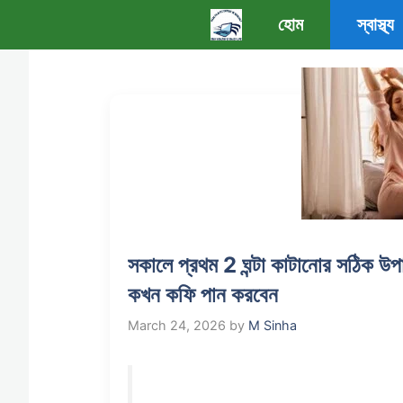
Skip
হোম
স্বাস্থ্য
to
content
সকালে প্রথম 2 ঘন্টা কাটানোর সঠিক উপায়
কখন কফি পান করবেন
March 24, 2026
by
M Sinha